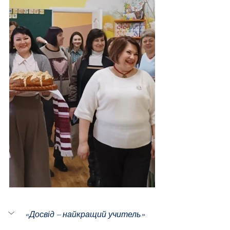
«Досвід – найкращий учитель»