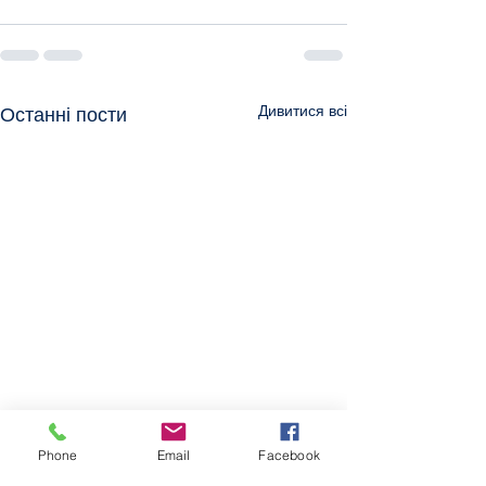
Дивитися всі
Останні пости
Phone
Email
Facebook