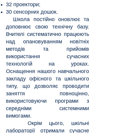
32 проектори;
30 сенсорних дошок.
Школа постійно оновлює та
доповнює свою технічну базу.
Вчителі систематично працюють
над опановуванням новітніх
методів та прийомів
використання сучасних
технологій на уроках.
Оснащення нашого навчального
закладу офісного та шкільного
типу, що дозволяє проводити
заняття повноцінно,
використовуючи програми з
середніми системними
вимогами.
Окрім цього, шкільні
лабораторії отримали сучасне