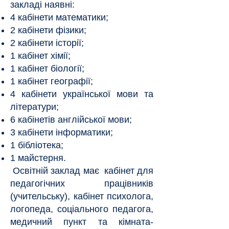
закладі наявні:
4 кабінети математики;
2 кабінети фізики;
2 кабінети історії;
1 кабінет хімії;
1 кабінет біології;
1 кабінет географії;
4 кабінети української мови та
літератури;
6 кабінетів англійської мови;
3 кабінети інформатики;
1 бібліотека;
1 майстерня.
Освітній заклад має кабінет для
педагогічних працівників
(учительську), кабінет психолога,
логопеда, соціального педагога,
медичний пункт та кімната-