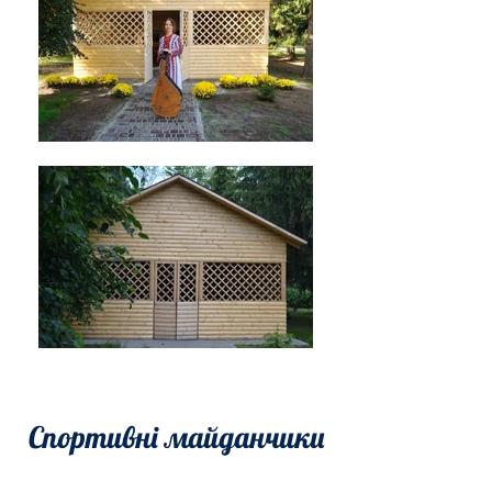
Спортивні майданчики