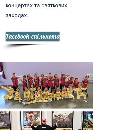
концертах та святкових
заходах.
Facebook-спільнота