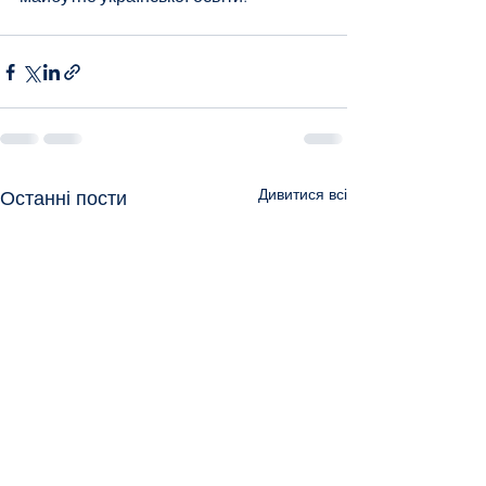
Дивитися всі
Останні пости