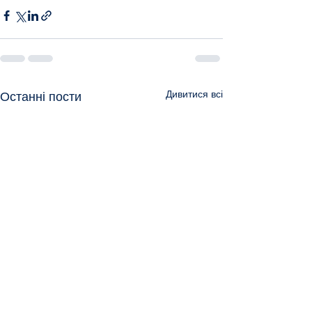
Дивитися всі
Останні пости