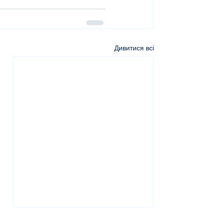
Дивитися всі