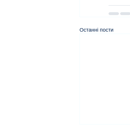
Останні пости